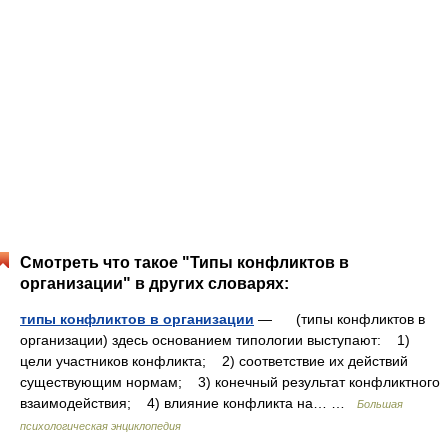
Смотреть что такое "Типы конфликтов в
организации" в других словарях:
типы конфликтов в организации
— (типы конфликтов в
организации) здесь основанием типологии выступают: 1)
цели участников конфликта; 2) соответствие их действий
существующим нормам; 3) конечный результат конфликтного
взаимодействия; 4) влияние конфликта на… …
Большая
психологическая энциклопедия