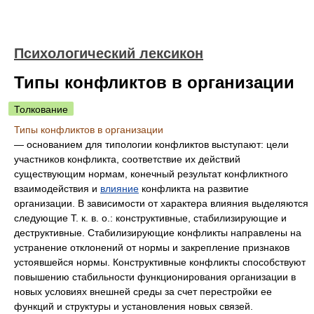
Психологический лексикон
Типы конфликтов в организации
Толкование
Типы конфликтов в организации
— основанием для типологии конфликтов выступают: цели
участников конфликта, соответствие их действий
существующим нормам, конечный результат конфликтного
взаимодействия и
влияние
конфликта на развитие
организации. В зависимости от характера влияния выделяются
следующие Т. к. в. о.: конструктивные, стабилизирующие и
деструктивные. Стабилизирующие конфликты направлены на
устранение отклонений от нормы и закрепление признаков
устоявшейся нормы. Конструктивные конфликты способствуют
повышению стабильности функционирования организации в
новых условиях внешней среды за счет перестройки ее
функций и структуры и установления новых связей.