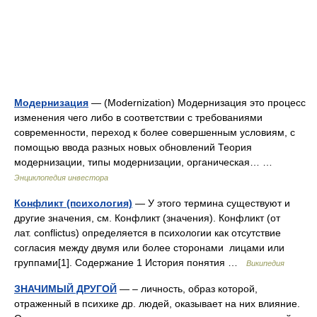
Модернизация
— (Modernization) Модернизация это процесс
изменения чего либо в соответствии с требованиями
современности, переход к более совершенным условиям, с
помощью ввода разных новых обновлений Теория
модернизации, типы модернизации, органическая… …
Энциклопедия инвестора
Конфликт (психология)
— У этого термина существуют и
другие значения, см. Конфликт (значения). Конфликт (от
лат. conflictus) определяется в психологии как отсутствие
согласия между двумя или более сторонами лицами или
группами[1]. Содержание 1 История понятия …
Википедия
ЗНАЧИМЫЙ ДРУГОЙ
— – личность, образ которой,
отраженный в психике др. людей, оказывает на них влияние.